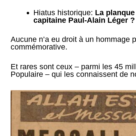
Hiatus historique:
La planque 
capitaine Paul-Alain Léger ?
Aucune n’a eu droit à un hommage p
commémorative.
Et rares sont ceux – parmi les 45 mi
Populaire – qui les connaissent de