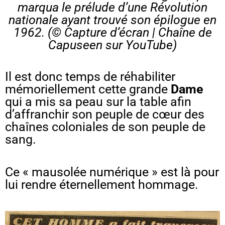
marqua le prélude d’une Révolution
nationale ayant trouvé son épilogue en
1962. (© Capture d’écran |
Chaîne de
Capuseen
sur YouTube)
Il est donc temps de réhabiliter
mémoriellement cette grande
Dame
qui a mis sa peau sur la table afin
d’affranchir son peuple de cœur des
chaînes coloniales de son peuple de
sang.
Ce « mausolée numérique » est là pour
lui rendre éternellement hommage.