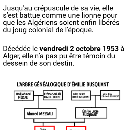
Jusqu’au crépuscule de sa vie, elle
s’est battue comme une lionne pour
que les Algériens soient enfin libérés
du joug colonial de l’époque.
Décédée le
vendredi 2 octobre 1953
à
Alger, elle n’a pas pu être témoin du
dessein de son destin.