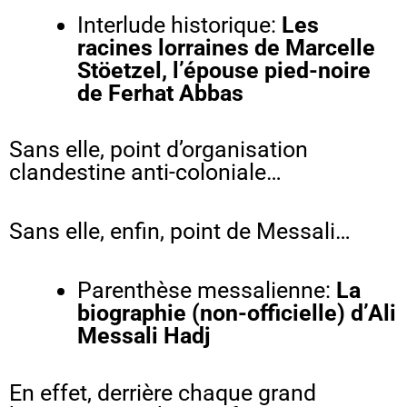
Interlude historique:
Les
racines lorraines de Marcelle
Stöetzel, l’épouse pied-noire
de Ferhat Abbas
Sans elle, point d’organisation
clandestine anti-coloniale…
Sans elle, enfin, point de Messali…
Parenthèse messalienne:
La
biographie (non-officielle) d’Ali
Messali Hadj
En effet, derrière chaque grand