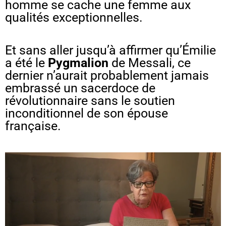
homme se cache une femme aux
qualités exceptionnelles.
Et sans aller jusqu’à affirmer qu’Émilie
a été le
Pygmalion
de Messali, ce
dernier n’aurait probablement jamais
embrassé un sacerdoce de
révolutionnaire sans le soutien
inconditionnel de son épouse
française.