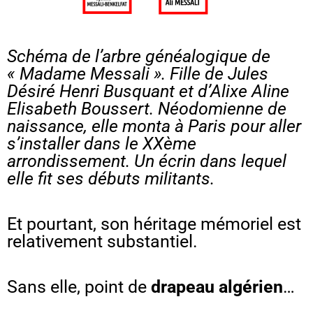
Schéma de l’arbre généalogique de
« Madame Messali ». Fille de Jules
Désiré Henri Busquant et d’Alixe Aline
Elisabeth Boussert. Néodomienne de
naissance, elle monta à Paris pour aller
s’installer dans le XXème
arrondissement. Un écrin dans lequel
elle fit ses débuts militants.
Et pourtant, son héritage mémoriel est
relativement substantiel.
Sans elle, point de
drapeau algérien
…