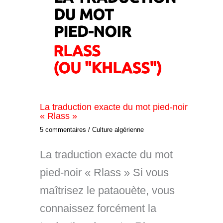
La traduction exacte du mot pied-noir
« Rlass »
5 commentaires
/
Culture algérienne
La traduction exacte du mot
pied-noir « Rlass » Si vous
maîtrisez le pataouète, vous
connaissez forcément la