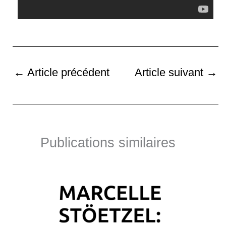
←
Article précédent
Article suivant
→
Publications similaires