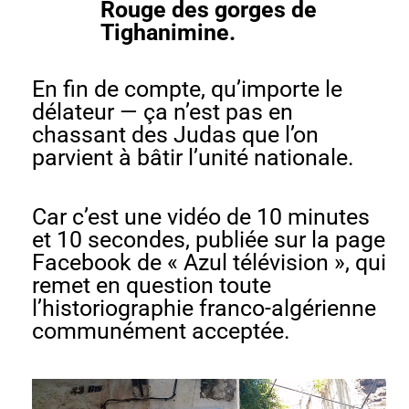
Rouge des gorges de
Tighanimine.
En fin de compte, qu’importe le
délateur — ça n’est pas en
chassant des Judas que l’on
parvient à bâtir l’unité nationale.
Car c’est une vidéo de 10 minutes
et 10 secondes, publiée sur la page
Facebook de « Azul télévision », qui
remet en question toute
l’historiographie franco-algérienne
communément acceptée.