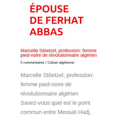
Marcelle Stöetzel, profession: femme
pied-noire de révolutionnaire algérien
5 commentaires
/
Culture algérienne
Marcelle Stöetzel, profession:
femme pied-noire de
révolutionnaire algérien
Savez-vous quel est le point
commun entre Messali Hadj,