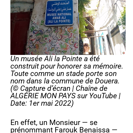
Un musée Ali la Pointe a été
construit pour honorer sa mémoire.
Toute comme un stade porte son
nom dans la commune de Douera.
(© Capture d’écran |
Chaîne de
ALGÉRIE MON PAYS
sur YouTube |
Date: 1er mai 2022)
En effet, un Monsieur — se
prénommant Farouk Benaissa —