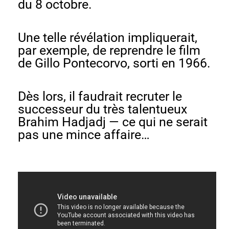
du 8 octobre.
Une telle révélation impliquerait,
par exemple, de reprendre le film
de Gillo Pontecorvo, sorti en 1966.
Dès lors, il faudrait recruter le
successeur du très talentueux
Brahim Hadjadj — ce qui ne serait
pas une mince affaire…