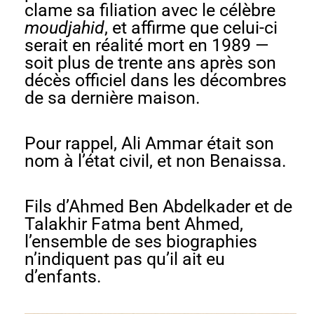
clame sa filiation avec le célèbre
moudjahid
, et affirme que celui-ci
serait en réalité mort en 1989 —
soit plus de trente ans après son
décès officiel dans les décombres
de sa dernière maison.
Pour rappel, Ali Ammar était son
nom à l’état civil, et non Benaissa.
Fils d’Ahmed Ben Abdelkader et de
Talakhir Fatma bent Ahmed,
l’ensemble de ses biographies
n’indiquent pas qu’il ait eu
d’enfants.