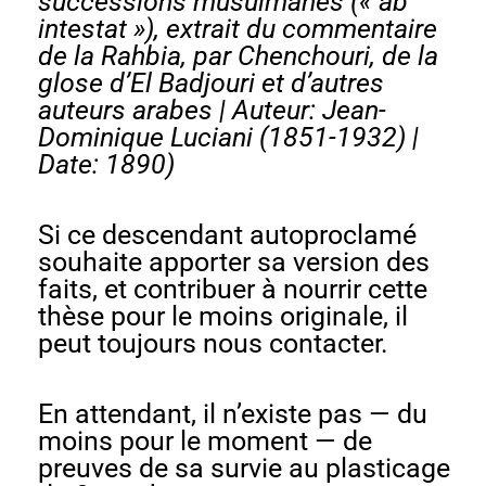
successions musulmanes (« ab
intestat »), extrait du commentaire
de la Rahbia, par Chenchouri, de la
glose d’El Badjouri et d’autres
auteurs arabes
| Auteur: Jean-
Dominique Luciani (1851-1932) |
Date: 1890)
Si ce descendant autoproclamé
souhaite apporter sa version des
faits, et contribuer à nourrir cette
thèse pour le moins originale, il
peut toujours nous contacter.
En attendant, il n’existe pas — du
moins pour le moment — de
preuves de sa survie au plasticage