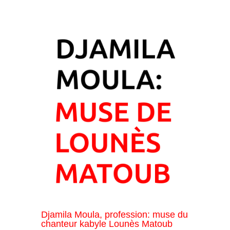
Djamila Moula, profession: muse du
chanteur kabyle Lounès Matoub