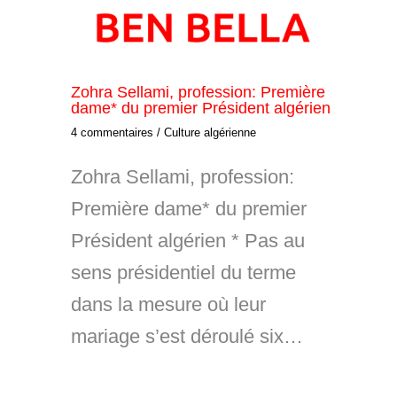
Zohra Sellami, profession: Première
dame* du premier Président algérien
4 commentaires
/
Culture algérienne
Zohra Sellami, profession:
Première dame* du premier
Président algérien * Pas au
sens présidentiel du terme
dans la mesure où leur
mariage s’est déroulé six…