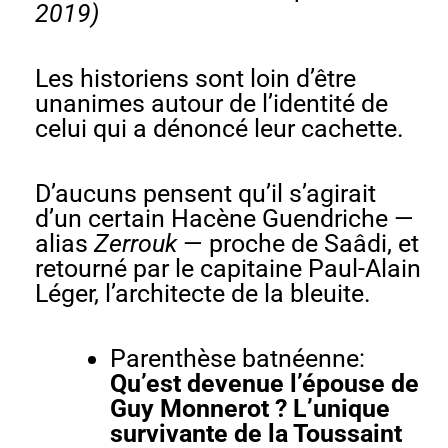
2019)
Les historiens sont loin d’être
unanimes autour de l’identité de
celui qui a dénoncé leur cachette.
D’aucuns pensent qu’il s’agirait
d’un certain Hacène Guendriche —
alias
Zerrouk
— proche de Saâdi, et
retourné par le capitaine Paul-Alain
Léger, l’architecte de la bleuite.
Parenthèse batnéenne:
Qu’est devenue l’épouse de
Guy Monnerot ? L’unique
survivante de la Toussaint