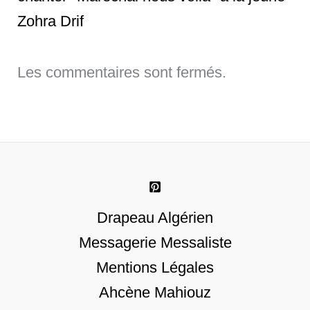
Zohra Drif
Les commentaires sont fermés.
Drapeau Algérien
Messagerie Messaliste
Mentions Légales
Ahcène Mahiouz