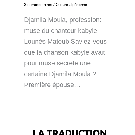
3 commentaires
/
Culture algérienne
Djamila Moula, profession:
muse du chanteur kabyle
Lounès Matoub Saviez-vous
que la chanson kabyle avait
pour muse secrète une
certaine Djamila Moula ?
Première épouse…