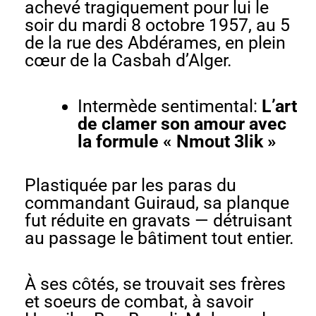
achevé tragiquement pour lui le
soir du mardi 8 octobre 1957, au 5
de la rue des Abdérames, en plein
cœur de la Casbah d’Alger.
Intermède sentimental:
L’art
de clamer son amour avec
la formule « Nmout 3lik »
Plastiquée par les paras du
commandant Guiraud, sa planque
fut réduite en gravats — détruisant
au passage le bâtiment tout entier.
À ses côtés, se trouvait ses frères
et soeurs de combat, à savoir