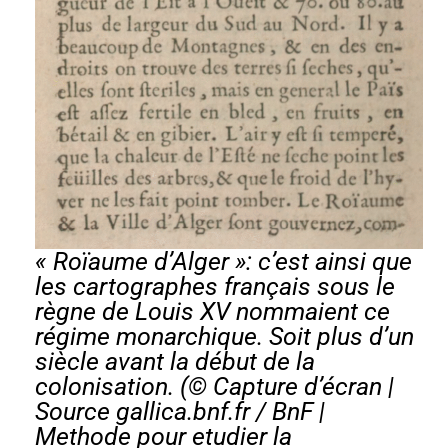
« Roïaume d’Alger »: c’est ainsi que
les cartographes français sous le
règne de Louis XV nommaient ce
régime monarchique. Soit plus d’un
siècle avant la début de la
colonisation. (© Capture d’écran |
Source gallica.bnf.fr / BnF |
Methode pour etudier la