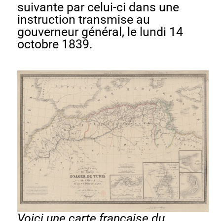
suivante par celui-ci dans une
instruction transmise au
gouverneur général, le lundi 14
octobre 1839.
Voici une carte française du