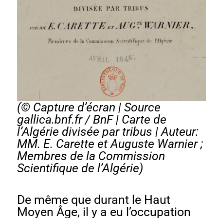
(© Capture d’écran | Source
gallica.bnf.fr / BnF |
Carte de
l’Algérie divisée par tribus | Auteur:
MM. E. Carette et Auguste Warnier ;
Membres de la Commission
Scientifique de l’Algérie
)
De même que durant le Haut
Moyen Âge, il y a eu l’occupation