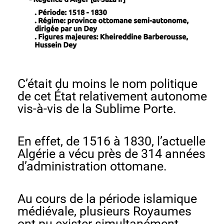
C’était du moins le nom politique
de cet État relativement autonome
vis-à-vis de la Sublime Porte.
En effet, de 1516 à 1830, l’actuelle
Algérie a vécu près de 314 années
d’administration ottomane.
Au cours de la période islamique
médiévale, plusieurs Royaumes
ont pu exister simultanément