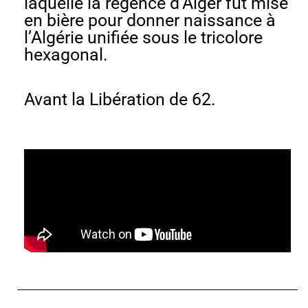
laquelle la régence d’Alger fut mise
en bière pour donner naissance à
l’Algérie unifiée sous le tricolore
hexagonal.
Avant la Libération de 62.