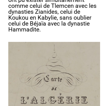
comme celui de Tlemcen avec les
dynasties Zianides, celui de
Koukou en Kabylie, sans oublier
celui de Béjaïa avec la dynastie
Hammadite.