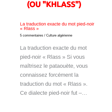
La traduction exacte du mot pied-noir
« Rlass »
5 commentaires
/
Culture algérienne
La traduction exacte du mot
pied-noir « Rlass » Si vous
maîtrisez le pataouète, vous
connaissez forcément la
traduction du mot « Rlass ».
Ce dialecte pied-noir fut –…