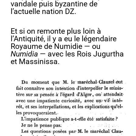
vandale puis byzantine de
l’actuelle nation DZ.
Et si on remonte plus loin à
l’Antiquité, il y a eu le légendaire
Royaume de Numidie — ou
Numidia
— avec les Rois Jugurtha
et Massinissa.