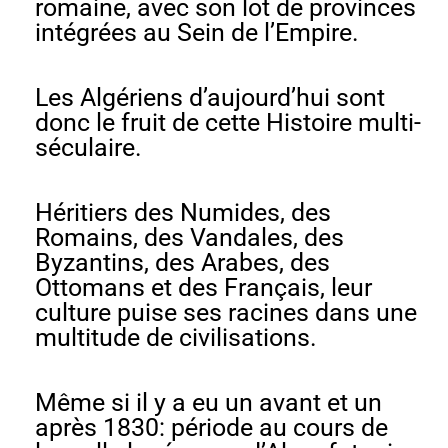
romaine, avec son lot de provinces
intégrées au Sein de l’Empire.
Les Algériens d’aujourd’hui sont
donc le fruit de cette Histoire multi-
séculaire.
Héritiers des Numides, des
Romains, des Vandales, des
Byzantins, des Arabes, des
Ottomans et des Français, leur
culture puise ses racines dans une
multitude de civilisations.
Même si il y a eu un avant et un
après 1830: période au cours de