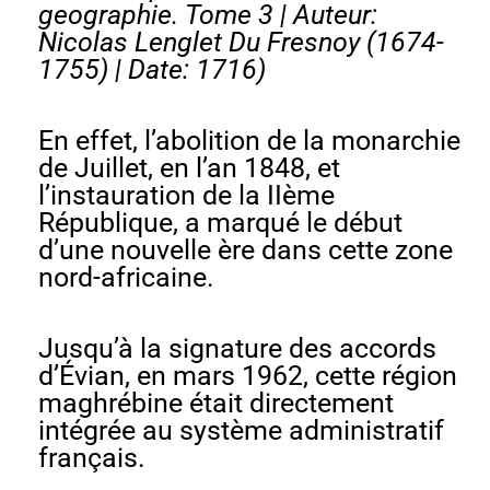
geographie. Tome 3
| Auteur:
Nicolas Lenglet Du Fresnoy (1674-
1755) | Date: 1716)
En effet, l’abolition de la monarchie
de Juillet, en l’an 1848, et
l’instauration de la IIème
République, a marqué le début
d’une nouvelle ère dans cette zone
nord-africaine.
Jusqu’à la signature des accords
d’Évian, en mars 1962, cette région
maghrébine était directement
intégrée au système administratif
français.