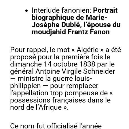
Interlude fanonien:
Portrait
biographique de Marie-
Josèphe Dublé, l’épouse du
moudjahid Frantz Fanon
Pour rappel, le mot « Algérie » a été
proposé pour la première fois le
dimanche 14 octobre 1838 par le
général Antoine Virgile Schneider
— ministre la guerre louis-
philippien — pour remplacer
l’appellation trop pompeuse de «
possessions françaises dans le
nord de l’Afrique ».
Ce nom fut officialisé l’année