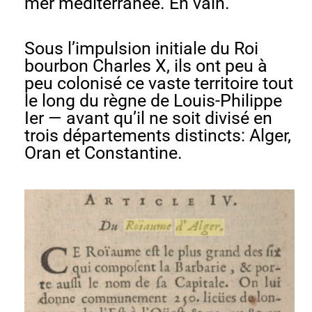
mer méditerranée. En vain.
Sous l’impulsion initiale du Roi
bourbon Charles X, ils ont peu à
peu colonisé ce vaste territoire tout
le long du règne de Louis-Philippe
Ier — avant qu’il ne soit divisé en
trois départements distincts: Alger,
Oran et Constantine.