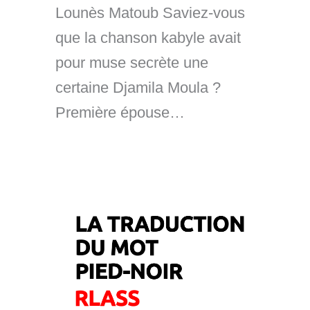
Lounès Matoub Saviez-vous
que la chanson kabyle avait
pour muse secrète une
certaine Djamila Moula ?
Première épouse…