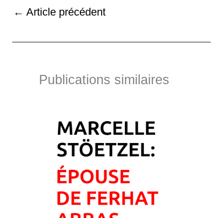
←
Article précédent
Publications similaires