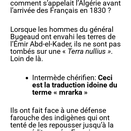
comment s’appelait l’Algérie avant
l’arrivée des Français en 1830 ?
Lorsque les hommes du général
Bugeaud ont envahi les terres de
l’Émir Abd-el-Kader, ils ne sont pas
tombés sur une «
Terra nullius »
.
Loin de là.
Intermède chérifien:
Ceci
est la traduction idoine du
terme « mrarka »
Ils ont fait face à une défense
farouche des indigènes qui ont
tenté de les repousser jusqu’à la