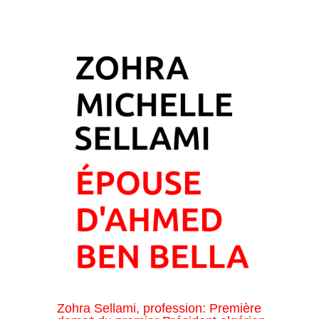
Zohra Sellami, profession: Première