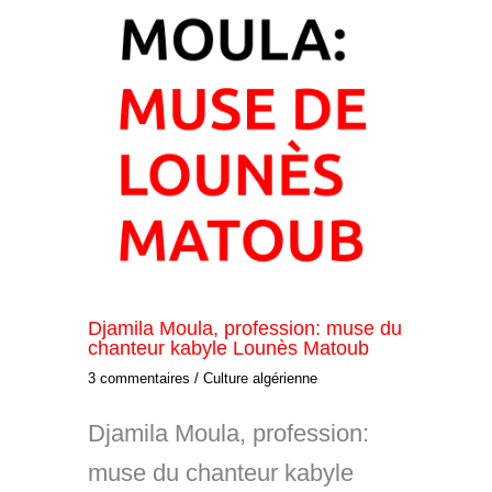
Djamila Moula, profession: muse du
chanteur kabyle Lounès Matoub
3 commentaires
/
Culture algérienne
Djamila Moula, profession:
muse du chanteur kabyle