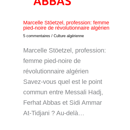
Marcelle Stöetzel, profession: femme
pied-noire de révolutionnaire algérien
5 commentaires
/
Culture algérienne
Marcelle Stöetzel, profession:
femme pied-noire de
révolutionnaire algérien
Savez-vous quel est le point
commun entre Messali Hadj,
Ferhat Abbas et Sidi Ammar
At-Tidjani ? Au-delà…