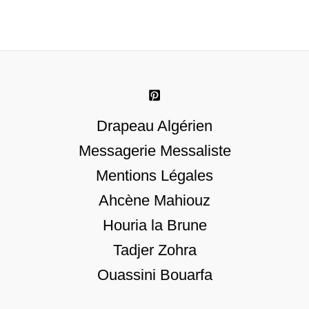
Drapeau Algérien
Messagerie Messaliste
Mentions Légales
Ahcène Mahiouz
Houria la Brune
Tadjer Zohra
Ouassini Bouarfa