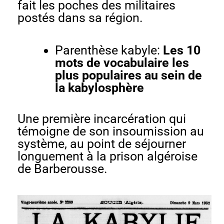
fait les poches des militaires
postés dans sa région.
Parenthèse kabyle:
Les 10
mots de vocabulaire les
plus populaires au sein de
la kabylosphère
Une première incarcération qui
témoigne de son insoumission au
système, au point de séjourner
longuement à la prison algéroise
de Barberousse.