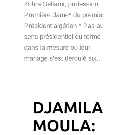
Zohra Sellami, profession:
Première dame* du premier
Président algérien * Pas au
sens présidentiel du terme
dans la mesure où leur
mariage s’est déroulé six…