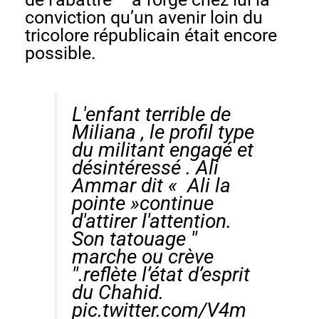
conviction qu’un avenir loin du
tricolore républicain était encore
possible.
L'enfant terrible de
Miliana , le profil type
du militant engagé et
désintéressé . Ali
Ammar dit « Ali la
pointe »continue
d'attirer l'attention.
Son tatouage ''
marche ou crève
''.reflète l’état d’esprit
du Chahid.
pic.twitter.com/V4m