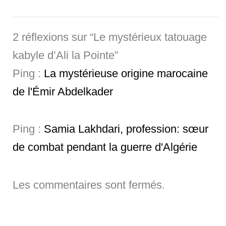
2 réflexions sur “Le mystérieux tatouage
kabyle d’Ali la Pointe”
Ping :
La mystérieuse origine marocaine
de l'Émir Abdelkader
Ping :
Samia Lakhdari, profession: sœur
de combat pendant la guerre d'Algérie
Les commentaires sont fermés.