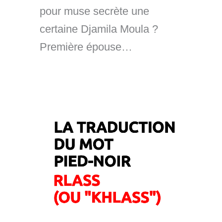
pour muse secrète une
certaine Djamila Moula ?
Première épouse…