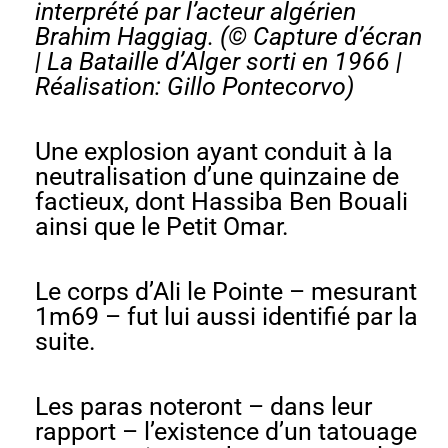
interprété par l’acteur algérien
Brahim Haggiag. (© Capture d’écran
| La Bataille d’Alger sorti en 1966 |
Réalisation: Gillo Pontecorvo)
Une explosion ayant conduit à la
neutralisation d’une quinzaine de
factieux, dont Hassiba Ben Bouali
ainsi que le Petit Omar.
Le corps d’Ali le Pointe – mesurant
1m69 – fut lui aussi identifié par la
suite.
Les paras noteront – dans leur
rapport – l’existence d’un tatouage