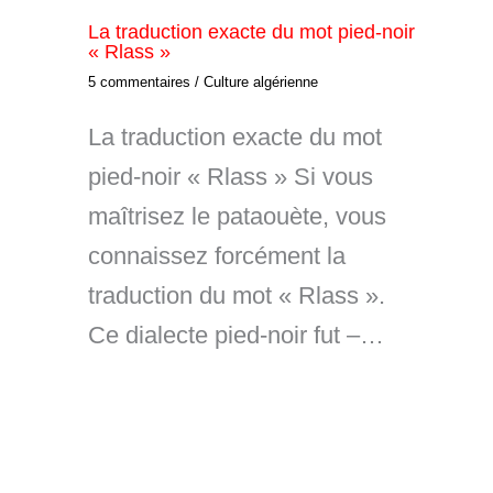
La traduction exacte du mot pied-noir
« Rlass »
5 commentaires
/
Culture algérienne
La traduction exacte du mot
pied-noir « Rlass » Si vous
maîtrisez le pataouète, vous
connaissez forcément la
traduction du mot « Rlass ».
Ce dialecte pied-noir fut –…