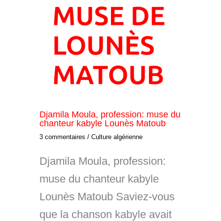
Djamila Moula, profession: muse du
chanteur kabyle Lounès Matoub
3 commentaires
/
Culture algérienne
Djamila Moula, profession:
muse du chanteur kabyle
Lounès Matoub Saviez-vous
que la chanson kabyle avait