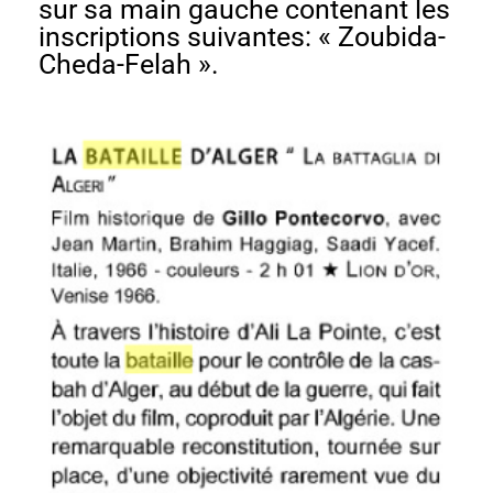
sur sa main gauche contenant les
inscriptions suivantes: « Zoubida-
Cheda-Felah ».