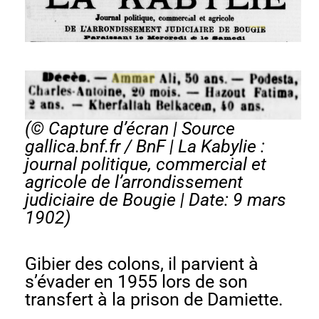
(© Capture d’écran | Source
gallica.bnf.fr / BnF |
La Kabylie :
journal politique, commercial et
agricole de l’arrondissement
judiciaire de Bougie
| Date: 9 mars
1902)
Gibier des colons, il parvient à
s’évader en 1955 lors de son
transfert à la prison de Damiette.