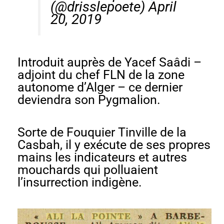
(@drisslepoete)
April
20, 2019
Introduit auprès de Yacef Saâdi –
adjoint du chef FLN de la zone
autonome d’Alger – ce dernier
deviendra son Pygmalion.
Sorte de Fouquier Tinville de la
Casbah, il y exécute de ses propres
mains les indicateurs et autres
mouchards qui polluaient
l’insurrection indigène.