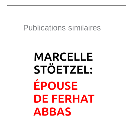
Publications similaires