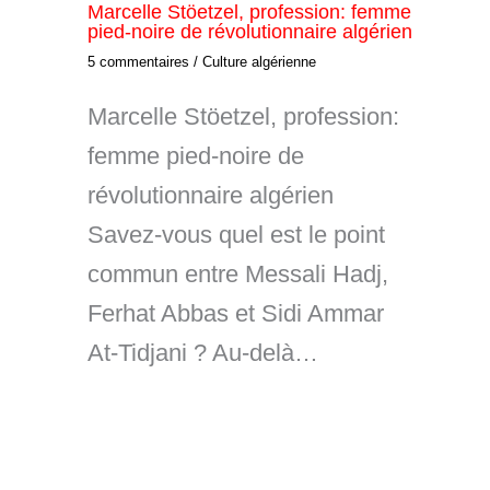
Marcelle Stöetzel, profession: femme
pied-noire de révolutionnaire algérien
5 commentaires
/
Culture algérienne
Marcelle Stöetzel, profession:
femme pied-noire de
révolutionnaire algérien
Savez-vous quel est le point
commun entre Messali Hadj,
Ferhat Abbas et Sidi Ammar
At-Tidjani ? Au-delà…