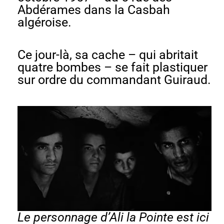
Abdérames dans la Casbah
algéroise.
Ce jour-là, sa cache – qui abritait
quatre bombes – se fait plastiquer
sur ordre du commandant Guiraud.
Le personnage d’Ali la Pointe est ici